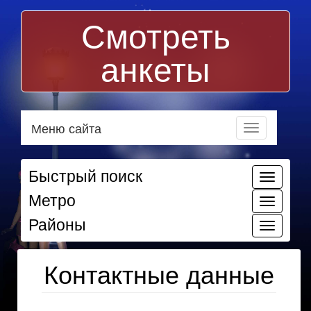
Смотреть
анкеты
Меню сайта
Быстрый поиск
Метро
Районы
Контактные данные