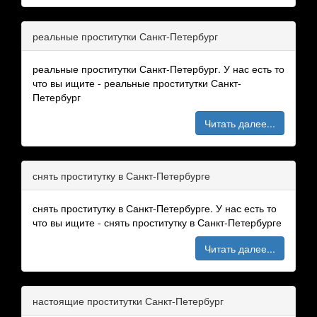
реальные проститутки Санкт-Петербург
реальные проститутки Санкт-Петербург. У нас есть то
что вы ищите - реальные проститутки Санкт-
Петербург
Читать далее...
снять проститутку в Санкт-Петербурге
снять проститутку в Санкт-Петербурге. У нас есть то
что вы ищите - снять проститутку в Санкт-Петербурге
Читать далее...
настоящие проститутки Санкт-Петербург