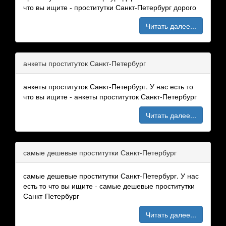
что вы ищите - проститутки Санкт-Петербург дорого
Читать далее...
анкеты проституток Санкт-Петербург
анкеты проституток Санкт-Петербург. У нас есть то
что вы ищите - анкеты проституток Санкт-Петербург
Читать далее...
самые дешевые проститутки Санкт-Петербург
самые дешевые проститутки Санкт-Петербург. У нас
есть то что вы ищите - самые дешевые проститутки
Санкт-Петербург
Читать далее...