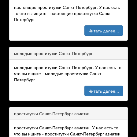
настоящие проститутки Санкт-Петербург. У нас есть
то что вы ищите - настоящие проститутки Санкт-
Петербург
Читать далее...
молодые проститутки Санкт-Петербург
молодые проститутки Санкт-Петербург. У нас есть то
что вы ищите - молодые проститутки Санкт-
Петербург
Читать далее...
проститутки Санкт-Петербург азиатки
проститутки Санкт-Петербург азиатки. У нас есть то
что вы ищите - проститутки Санкт-Петербург азиатки