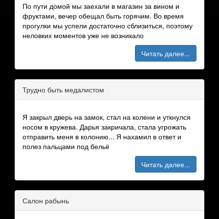
По пути домой мы заехали в магазин за вином и
фруктами, вечер обещал быть горячим. Во время
прогулки мы успели достаточно сблизиться, поэтому
неловких моментов уже не возникало
Читать далее...
Трудно быть медалистом
Я закрыл дверь на замок, стал на колени и уткнулся
носом в кружева. Дарья закричала, стала угрожать
отправить меня в колонию... Я нахамил в ответ и
полез пальцами под бельё
Читать далее...
Салон рабынь