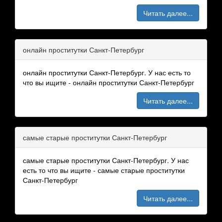
Читать далее...
онлайн проститутки Санкт-Петербург
онлайн проститутки Санкт-Петербург. У нас есть то
что вы ищите - онлайн проститутки Санкт-Петербург
Читать далее...
самые старые проститутки Санкт-Петербург
самые старые проститутки Санкт-Петербург. У нас
есть то что вы ищите - самые старые проститутки
Санкт-Петербург
Читать далее...