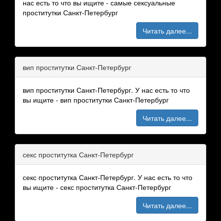
нас есть то что вы ищите - самые сексуальные
проститутки Санкт-Петербург
Читать далее...
вип проститутки Санкт-Петербург
вип проститутки Санкт-Петербург. У нас есть то что
вы ищите - вип проститутки Санкт-Петербург
Читать далее...
секс проститутка Санкт-Петербург
секс проститутка Санкт-Петербург. У нас есть то что
вы ищите - секс проститутка Санкт-Петербург
Читать далее...