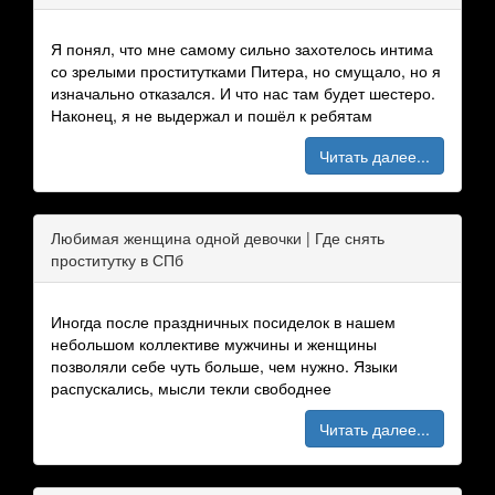
Я понял, что мне самому сильно захотелось интима
со зрелыми проститутками Питера, но смущало, но я
изначально отказался. И что нас там будет шестеро.
Наконец, я не выдержал и пошёл к ребятам
Читать далее...
Любимая женщина одной девочки | Где снять
проститутку в СПб
Иногда после праздничных посиделок в нашем
небольшом коллективе мужчины и женщины
позволяли себе чуть больше, чем нужно. Языки
распускались, мысли текли свободнее
Читать далее...