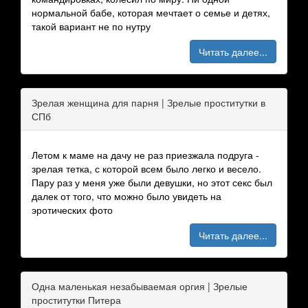
нормальной бабе, которая мечтает о семье и детях,
такой вариант не по нутру
Читать далее...
Зрелая женщина для парня | Зрелые проститутки в
СПб
Летом к маме на дачу не раз приезжала подруга -
зрелая тетка, с которой всем было легко и весело.
Пару раз у меня уже были девушки, но этот секс был
далек от того, что можно было увидеть на
эротических фото
Читать далее...
Одна маленькая незабываемая оргия | Зрелые
проститутки Питера