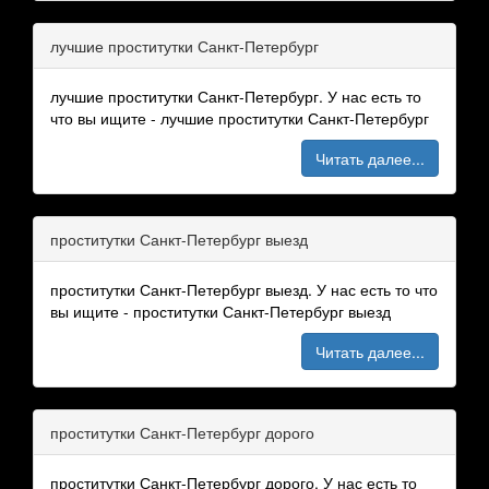
лучшие проститутки Санкт-Петербург
лучшие проститутки Санкт-Петербург. У нас есть то
что вы ищите - лучшие проститутки Санкт-Петербург
Читать далее...
проститутки Санкт-Петербург выезд
проститутки Санкт-Петербург выезд. У нас есть то что
вы ищите - проститутки Санкт-Петербург выезд
Читать далее...
проститутки Санкт-Петербург дорого
проститутки Санкт-Петербург дорого. У нас есть то